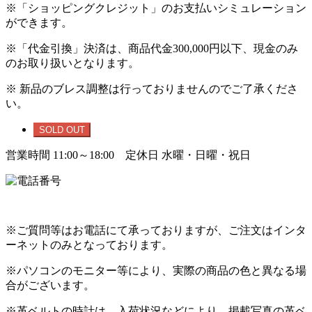
※「ショッピングクレジット」のお支払いシミュレーション
ができます。
※「代金引換」決済は、商品代金300,000円以下、現金のみ
のお取り扱いとなります。
※ 新品のブレス調整は行っておりませんのでご了承くださ
い。
SOLD OUT
営業時間 11:00～18:00 定休日 水曜・日曜・祝日
※ご質問等はお電話にて承っておりますが、ご注文はインタ
ーネットのみとなっております。
※パソコンのモニター等により、実際の商品の色と異なる場
合がございます。
※革ベルトの時計は、入荷状況などにより、掲載写真の革ベ