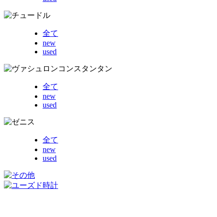
全て
new
used
全て
new
used
全て
new
used