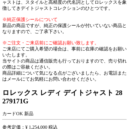
ャストは、スタイルと高精度の代名詞としてロレックスを象
徴してきデイトジャストコレクションのひとつです。
※純正保護シールについて
新品の商品ですが、純正の保護シールが付いていない商品と
なりますので、ご了承下さい。
※ご注文・ご来店前にご確認お願い致します。
ご来店にてご購入希望の場合は、事前に在庫の確認をお願い
いたします。
当サイトの商品は通信販売も行っておりますので、売り切れ
の際はご容赦ください。
商品詳細について気になる点がございましたら、お電話また
はメールにてお気軽にお問い合わせください。
ロレックス レディ デイトジャスト 28
279171G
カードOK
新品
参考定価：
¥ 1,254,000
税込