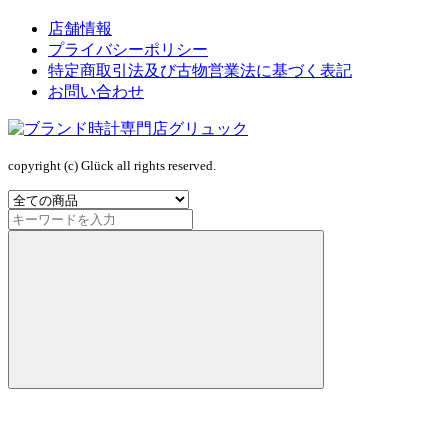
店舗情報
プライバシーポリシー
特定商取引法及び古物営業法に基づく表記
お問い合わせ
copyright (c) Glück all rights reserved.