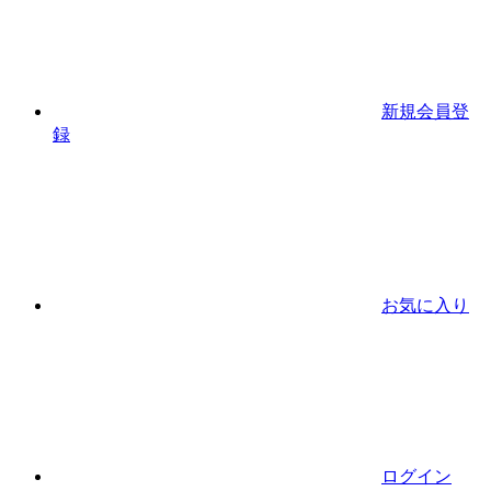
新規会員登
録
お気に入り
ログイン