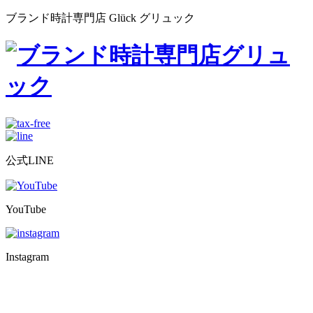
ブランド時計専門店 Glück グリュック
公式LINE
YouTube
Instagram