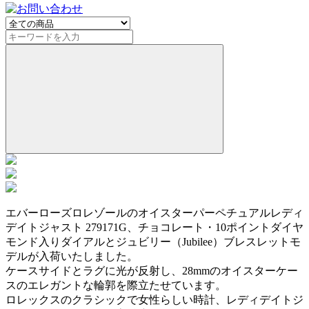
エバーローズロレゾールのオイスターパーペチュアルレディ
デイトジャスト 279171G、チョコレート・10ポイントダイヤ
モンド入りダイアルとジュビリー（Jubilee）ブレスレットモ
デルが入荷いたしました。
ケースサイドとラグに光が反射し、28mmのオイスターケー
スのエレガントな輪郭を際立たせています。
ロレックスのクラシックで女性らしい時計、レディデイトジ