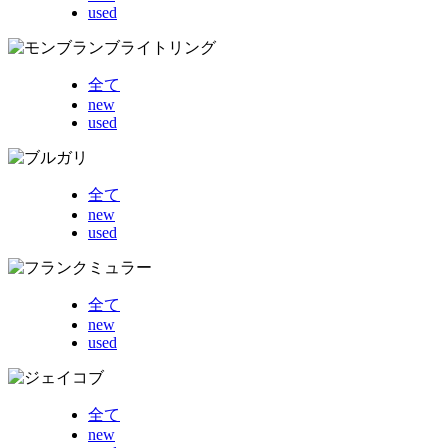
used
全て
new
used
全て
new
used
全て
new
used
全て
new