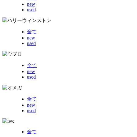
new
used
全て
new
used
全て
new
used
全て
new
used
全て