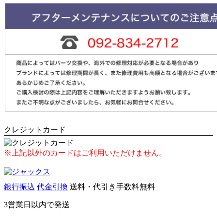
クレジットカード
※上記以外のカードはご利用いただけません。
銀行振込
代金引換
送料・代引き手数料無料
3営業日以内で発送