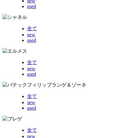
new
used
全て
new
used
全て
new
used
全て
new
used
全て
new