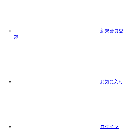
新規会員登
録
お気に入り
ログイン