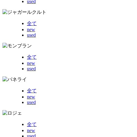
used
全て
new
used
全て
new
used
全て
new
used
全て
new
used