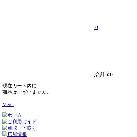
0
合計
¥ 0
現在カート内に
商品はございません。
Menu