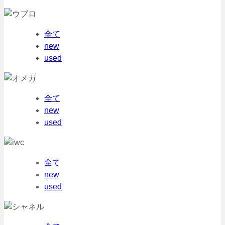
全て
new
used
全て
new
used
全て
new
used