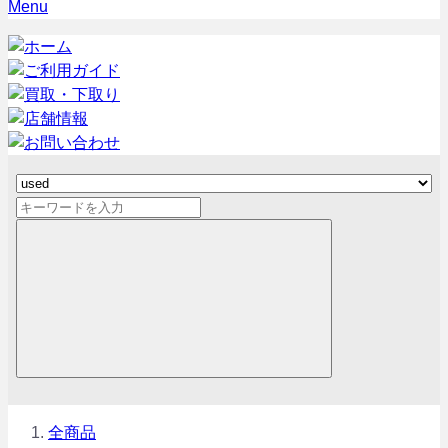
Menu
全商品