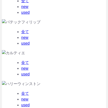
全て
new
used
全て
new
used
全て
new
used
全て
new
used