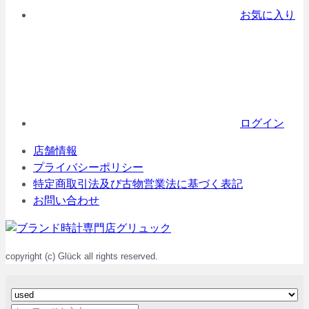
お気に入り
ログイン
店舗情報
プライバシーポリシー
特定商取引法及び古物営業法に基づく表記
お問い合わせ
copyright (c) Glück all rights reserved.