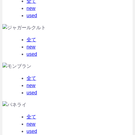
全て
new
used
全て
new
used
全て
new
used
全て
new
used