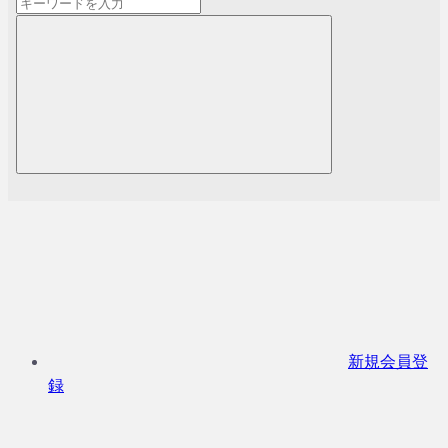
新規会員登
録