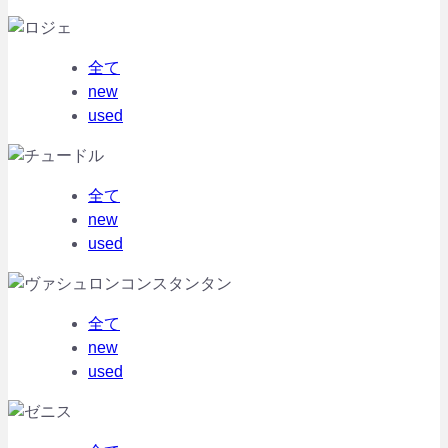
全て
new
used
全て
new
used
全て
new
used