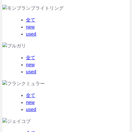
全て
new
used
全て
new
used
全て
new
used