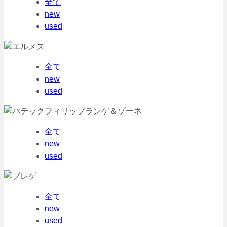
全て
new
used
全て
new
used
全て
new
used
全て
new
used