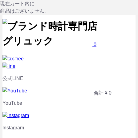
現在カート内に
ブランド時計専門店 Glück グリュック
商品はございません。
0
公式LINE
合計
¥ 0
YouTube
Instagram