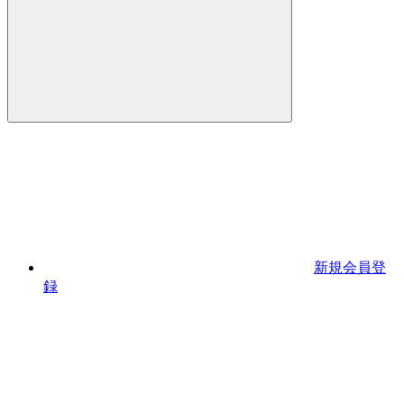
新規会員登
録