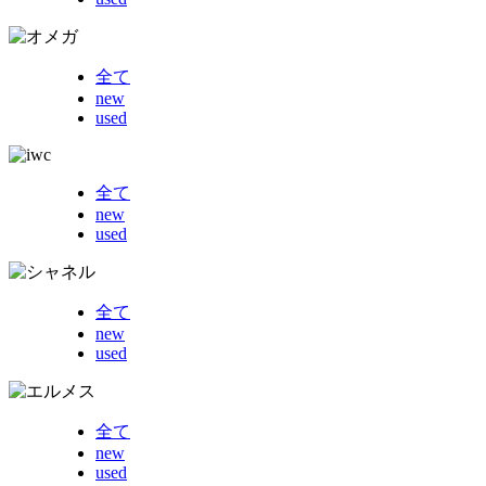
全て
new
used
全て
new
used
全て
new
used
全て
new
used