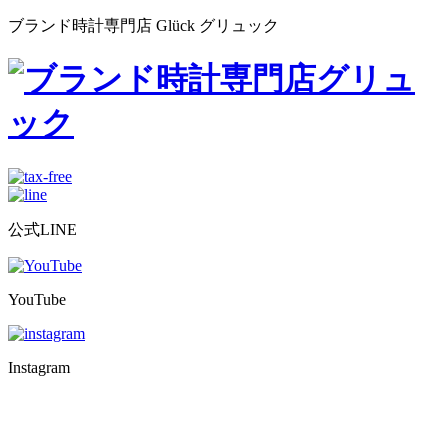
ブランド時計専門店 Glück グリュック
公式LINE
YouTube
Instagram