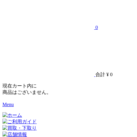
0
合計
¥ 0
現在カート内に
商品はございません。
Menu