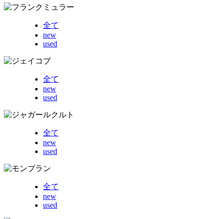
全て
new
used
全て
new
used
全て
new
used
全て
new
used