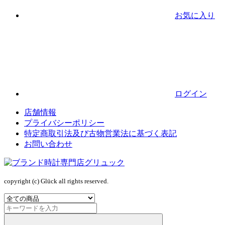
お気に入り
ログイン
店舗情報
プライバシーポリシー
特定商取引法及び古物営業法に基づく表記
お問い合わせ
copyright (c) Glück all rights reserved.