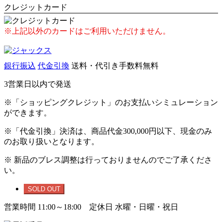
クレジットカード
※上記以外のカードはご利用いただけません。
銀行振込
代金引換
送料・代引き手数料無料
3営業日以内で発送
※「ショッピングクレジット」のお支払いシミュレーション
ができます。
※「代金引換」決済は、商品代金300,000円以下、現金のみ
のお取り扱いとなります。
※ 新品のブレス調整は行っておりませんのでご了承くださ
い。
SOLD OUT
営業時間 11:00～18:00 定休日 水曜・日曜・祝日