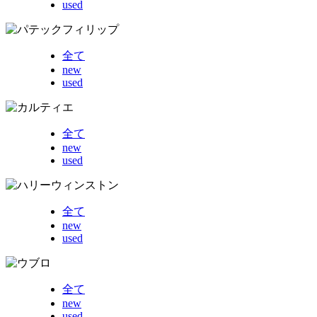
used
全て
new
used
全て
new
used
全て
new
used
全て
new
used