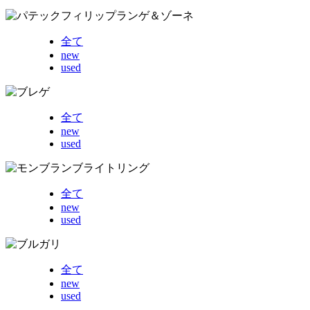
全て
new
used
全て
new
used
全て
new
used
全て
new
used