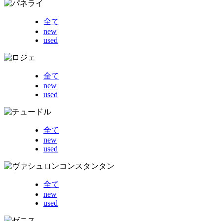
全て
new
used
全て
new
used
全て
new
used
全て
new
used