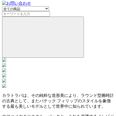
カラトラバは、その純粋な造形美により、ラウンド型腕時計
の古典として、またパテック フィリップのスタイルを象徴
する最も美しいモデルとして世界中に知られています。