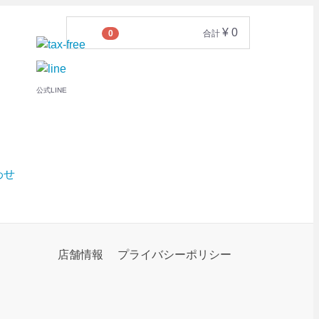
¥ 0
0
合計
公式LINE
店舗情報
プライバシーポリシー