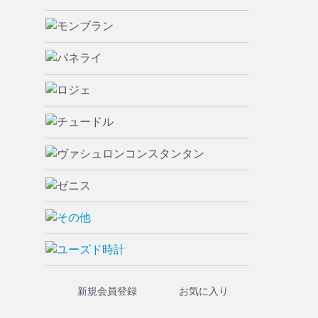
新規会員登録
お気に入り