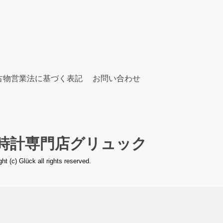
注文はインターネットのみとなっております。
色と異なる場合がございます。
載写真の革ベルトと色等が異なる場合がございます。
古物営業法に基づく表記
お問い合わせ
ght (c) Glück all rights reserved.