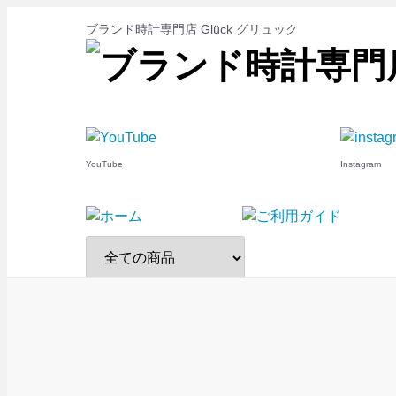
ブランド時計専門店 Glück グリュック
YouTube
Instagram