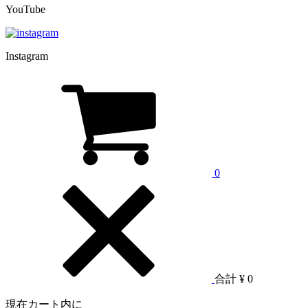
YouTube
Instagram
0
合計
¥ 0
現在カート内に