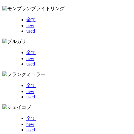
全て
new
used
全て
new
used
全て
new
used
全て
new
used