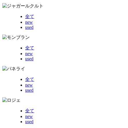
全て
new
used
全て
new
used
全て
new
used
全て
new
used