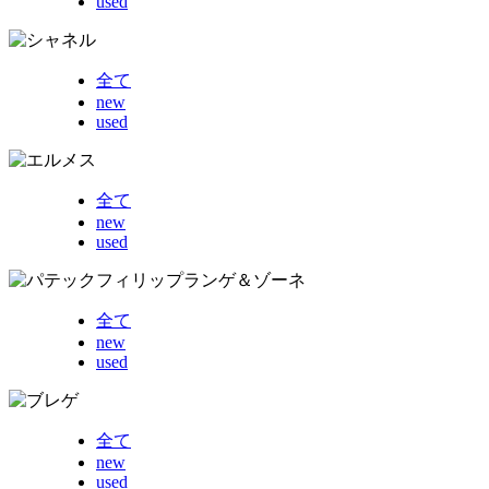
used
全て
new
used
全て
new
used
全て
new
used
全て
new
used