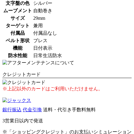
文字盤の色
シルバー
ムーブメント
自動巻き
サイズ
29mm
ターゲット
兼用
付属品
付属品なし
ベルト形状
ブレス
機能
日付表示
防水性能
日常生活防水
クレジットカード
※上記以外のカードはご利用いただけません。
銀行振込
代金引換
送料・代引き手数料無料
3営業日以内で発送
※「ショッピングクレジット」のお支払いシミュレーション