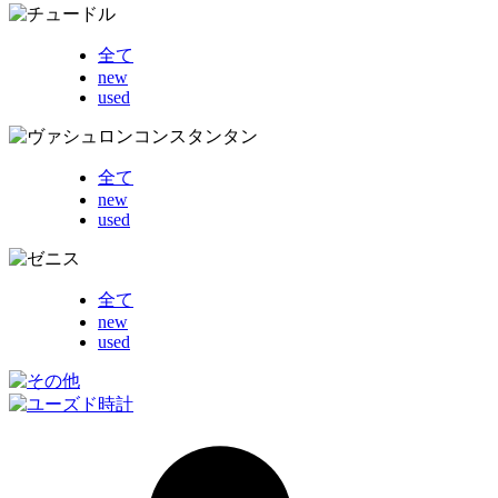
全て
new
used
全て
new
used
全て
new
used