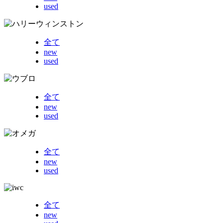
used
全て
new
used
全て
new
used
全て
new
used
全て
new