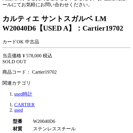
ールにてお気軽にお問い合わせください。
カルティエ サントスガルベ LM
W20040D6【USED A】：Cartier19702
カードOK
中古品
当店価格
¥ 578,000
税込
SOLD OUT
商品コード：
Cartier19702
関連カテゴリ
used時計
CARTIER
used
型番
W20040D6
材質
ステンレススチール