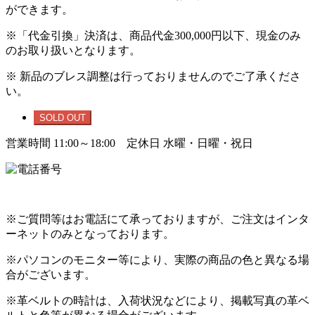
ができます。
※「代金引換」決済は、商品代金300,000円以下、現金のみ
のお取り扱いとなります。
※ 新品のブレス調整は行っておりませんのでご了承くださ
い。
SOLD OUT
営業時間 11:00～18:00 定休日 水曜・日曜・祝日
※ご質問等はお電話にて承っておりますが、ご注文はインタ
ーネットのみとなっております。
※パソコンのモニター等により、実際の商品の色と異なる場
合がございます。
※革ベルトの時計は、入荷状況などにより、掲載写真の革ベ