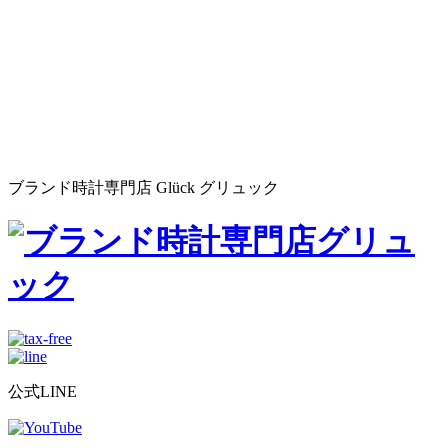
ブランド時計専門店 Glück グリュック
公式LINE