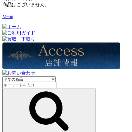
商品はございません。
Menu