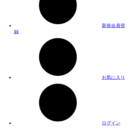
新規会員登
録
お気に入り
ログイン