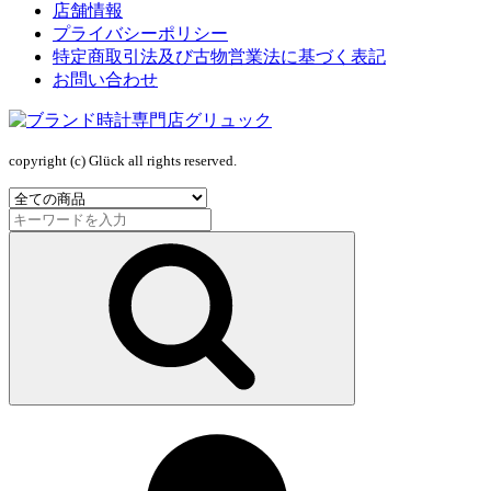
店舗情報
プライバシーポリシー
特定商取引法及び古物営業法に基づく表記
お問い合わせ
copyright (c) Glück all rights reserved.