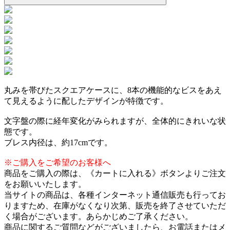
丸みを帯びたスクエアケースに、8本の機能的なビスをあえ
て見えるように配したデザインが特徴です。
文字盤の際に経年変化がみられますが、全体的にきれいな状
態です。
ブレス内径は、約17cmです。
※ご購入をご希望のお客様へ
商品をご購入の際は、《カートに入れる》ボタンよりご注文
をお願いいたします。
当サイトの商品は、各種インターネット通信販売も行ってお
りますため、在庫がなくなり次第、販売を終了させていただ
く場合がございます。あらかじめご了承ください。
商品に関するご質問などがございましたら、お電話またはメ