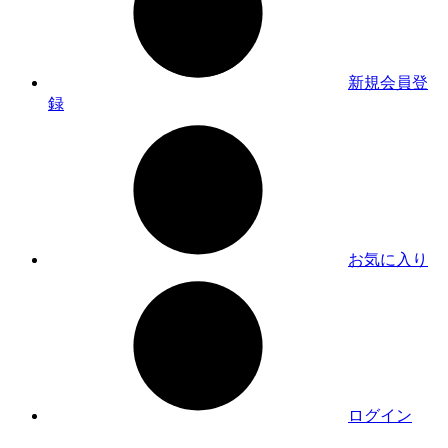
新規会員登
録
お気に入り
ログイン