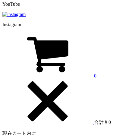
YouTube
Instagram
0
合計
¥ 0
現在カート内に