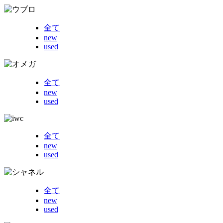
全て
new
used
全て
new
used
全て
new
used
全て
new
used