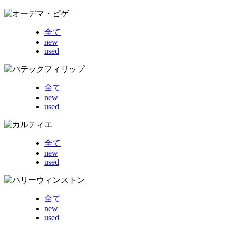
全て
new
used
全て
new
used
全て
new
used
全て
new
used