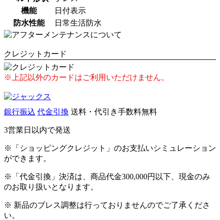
機能
日付表示
防水性能
日常生活防水
クレジットカード
※上記以外のカードはご利用いただけません。
銀行振込
代金引換
送料・代引き手数料無料
3営業日以内で発送
※「ショッピングクレジット」のお支払いシミュレーション
ができます。
※「代金引換」決済は、商品代金300,000円以下、現金のみ
のお取り扱いとなります。
※ 新品のブレス調整は行っておりませんのでご了承くださ
い。