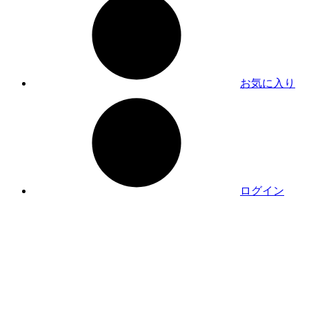
お気に入り
ログイン