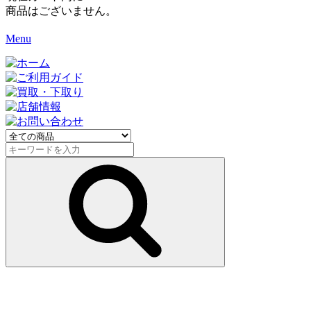
商品はございません。
Menu