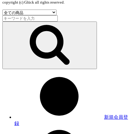
copyright (c) Glück all rights reserved.
新規会員登
録