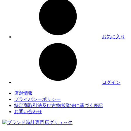
お気に入り
ログイン
店舗情報
プライバシーポリシー
特定商取引法及び古物営業法に基づく表記
お問い合わせ