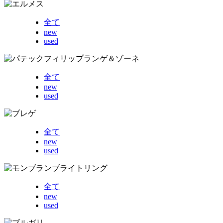
全て
new
used
全て
new
used
全て
new
used
全て
new
used