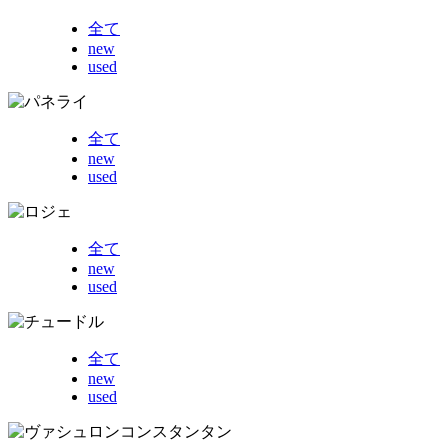
全て
new
used
全て
new
used
全て
new
used
全て
new
used