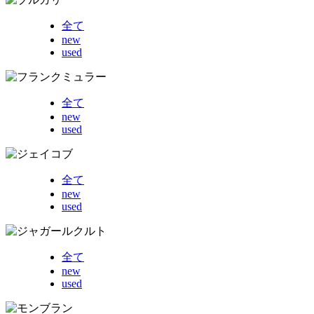
全て
new
used
全て
new
used
全て
new
used
全て
new
used