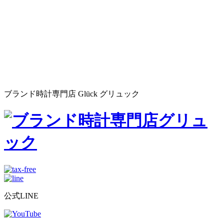
ブランド時計専門店 Glück グリュック
公式LINE