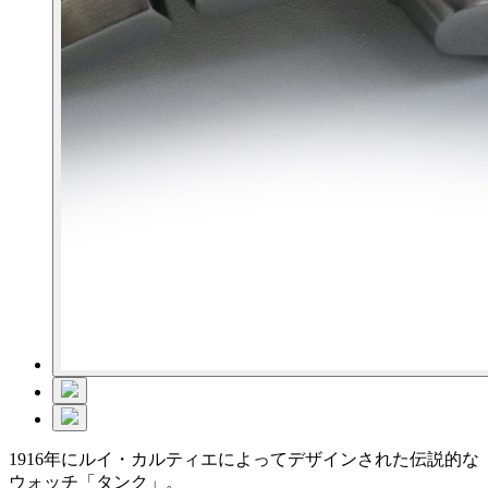
1916年にルイ・カルティエによってデザインされた伝説的な
ウォッチ「タンク」。